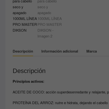
Descripción
Información adicional
Marca
Descripción
Principios activos:
ACEITE DE COCO: acción superdesenredante y relajante, pa
PROTEÍNA DEL ARROZ: nutre e hidrata, dejando el cabello 