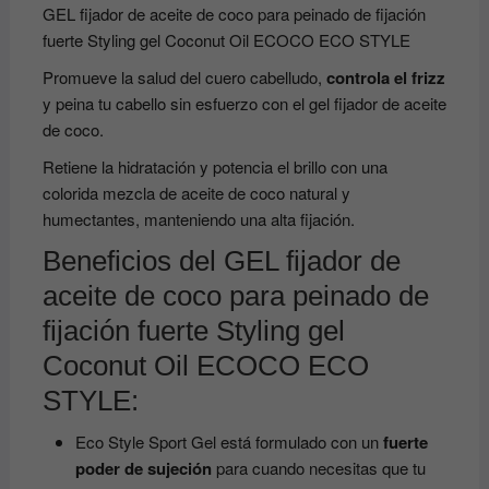
GEL fijador de aceite de coco para peinado de fijación
fuerte Styling gel Coconut Oil ECOCO ECO STYLE
Promueve la salud del cuero cabelludo,
controla el frizz
y peina tu cabello sin esfuerzo con el gel fijador de aceite
de coco.
Retiene la hidratación y potencia el brillo con una
colorida mezcla de aceite de coco natural y
humectantes, manteniendo una alta fijación.
Beneficios del GEL fijador de
aceite de coco para peinado de
fijación fuerte Styling gel
Coconut Oil ECOCO ECO
STYLE:
Eco Style Sport Gel está formulado con un
fuerte
poder de sujeción
para cuando necesitas que tu