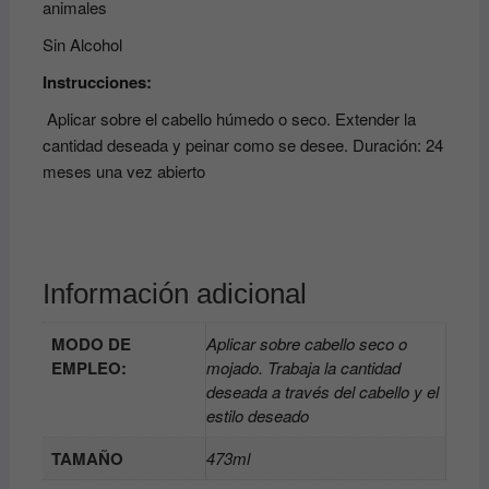
animales
Sin Alcohol
Instrucciones:
Aplicar sobre el cabello húmedo o seco. Extender la
cantidad deseada y peinar como se desee. Duración: 24
meses una vez abierto
Información adicional
MODO DE
Aplicar sobre cabello seco o
EMPLEO:
mojado. Trabaja la cantidad
deseada a través del cabello y el
estilo deseado
TAMAÑO
473ml