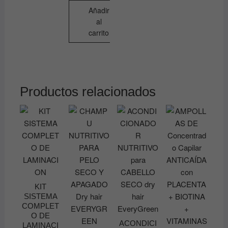
Añadir
al
carrito
Productos relacionados
KIT
SISTEMA
COMPLET
O DE
ACONDICI
LAMINACI