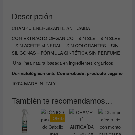
Descripción
CHAMPU ENERGIZANTE ANTICAIDA
CON EXTRACTO ORGÁNICO – SIN SLS – SIN SLES
– SIN ACEITE MINERAL – SIN COLORANTES – SIN
SILICONAS – FÓRMULA SINTÉTICA SIN PERFUME
Una línea natural basada en ingredientes orgánicos
Dermatológicamente Comprobado. producto vegano
100% MADE IN ITALY
También te recomendamos…
¡Oferta!