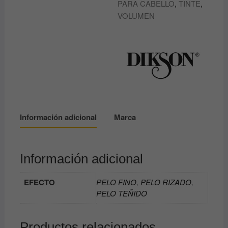
PARA CABELLO
,
TINTE
,
VOLUMEN
Información adicional
Marca
Información adicional
EFECTO
PELO FINO, PELO RIZADO,
PELO TEÑIDO
Productos relacionados