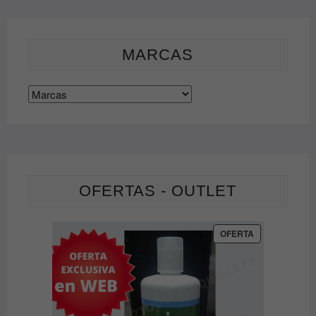
MARCAS
OFERTAS - OUTLET
PRODUCTO
OFERTA
EN
OFERTA