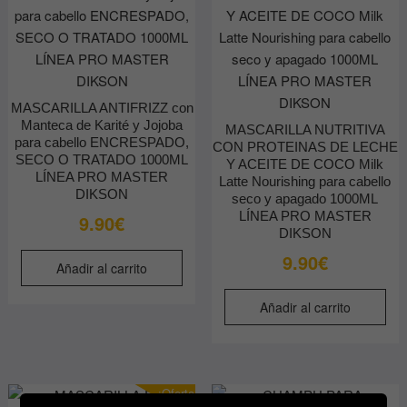
MASCARILLA ANTIFRIZZ con
Manteca de Karité y Jojoba
MASCARILLA NUTRITIVA
para cabello ENCRESPADO,
CON PROTEINAS DE LECHE
SECO O TRATADO 1000ML
Y ACEITE DE COCO Milk
LÍNEA PRO MASTER
Latte Nourishing para cabello
DIKSON
seco y apagado 1000ML
LÍNEA PRO MASTER
9.90
€
DIKSON
9.90
€
Añadir al carrito
Añadir al carrito
¡Oferta!