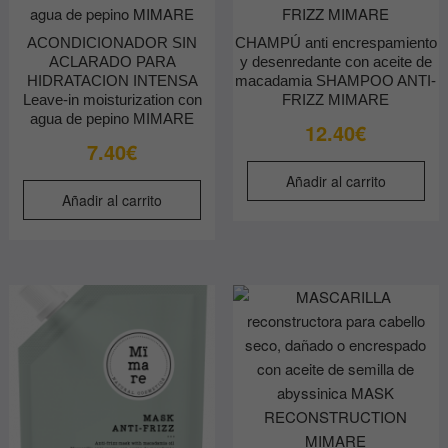
ACONDICIONADOR SIN
CHAMPÚ anti encrespamiento
ACLARADO PARA
y desenredante con aceite de
HIDRATACION INTENSA
macadamia SHAMPOO ANTI-
Leave-in moisturization con
FRIZZ MIMARE
agua de pepino MIMARE
12.40
€
7.40
€
Añadir al carrito
Añadir al carrito