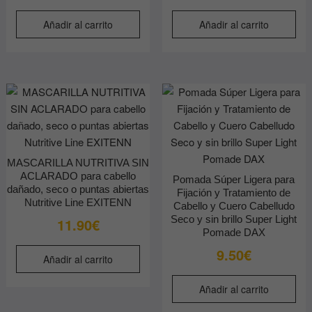
Añadir al carrito
Añadir al carrito
MASCARILLA NUTRITIVA SIN
ACLARADO para cabello
Pomada Súper Ligera para
dañado, seco o puntas abiertas
Fijación y Tratamiento de
Nutritive Line EXITENN
Cabello y Cuero Cabelludo
Seco y sin brillo Super Light
11.90
€
Pomade DAX
9.50
€
Añadir al carrito
Añadir al carrito