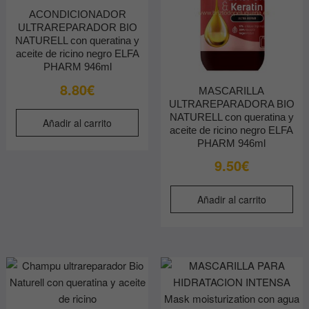
ACONDICIONADOR
ULTRAREPARADOR BIO
NATURELL con queratina y
aceite de ricino negro ELFA
PHARM 946ml
8.80
€
MASCARILLA
ULTRAREPARADORA BIO
NATURELL con queratina y
Añadir al carrito
aceite de ricino negro ELFA
PHARM 946ml
9.50
€
Añadir al carrito