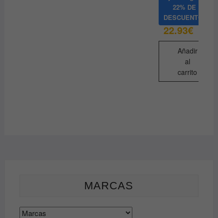
22% DE
DESCUENTO
22.93
€
Añadir
al
carrito
MARCAS