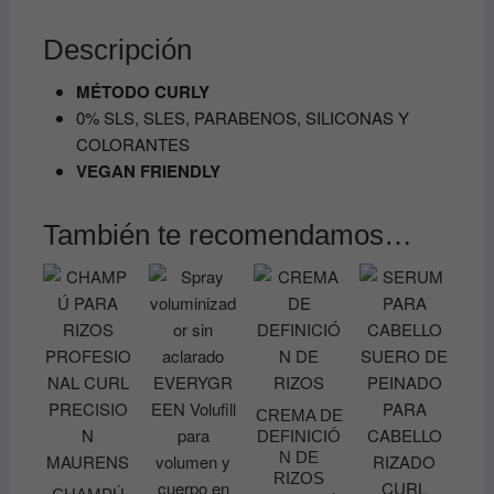
Descripción
MÉTODO CURLY
0% SLS, SLES, PARABENOS, SILICONAS Y
COLORANTES
VEGAN FRIENDLY
También te recomendamos…
CREMA DE
DEFINICIÓ
N DE
RIZOS