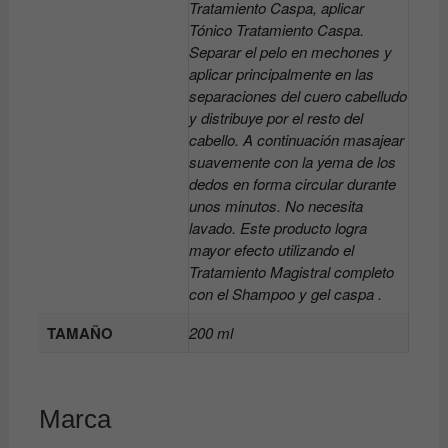
Tratamiento Caspa, aplicar
Tónico Tratamiento Caspa.
Separar el pelo en mechones y
aplicar principalmente en las
separaciones del cuero cabelludo
y distribuye por el resto del
cabello. A continuación masajear
suavemente con la yema de los
dedos en forma circular durante
unos minutos. No necesita
lavado. Este producto logra
mayor efecto utilizando el
Tratamiento Magistral completo
con el Shampoo y gel caspa .
TAMAÑO
200 ml
Marca