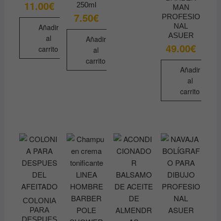
11.00
€
250ml
MAN
7.50
€
PROFESIO
NAL
Añadir
ASUER
al
Añadir
49.00
€
carrito
al
carrito
Añadir
al
carrito
COLONIA
PARA
DESPUES