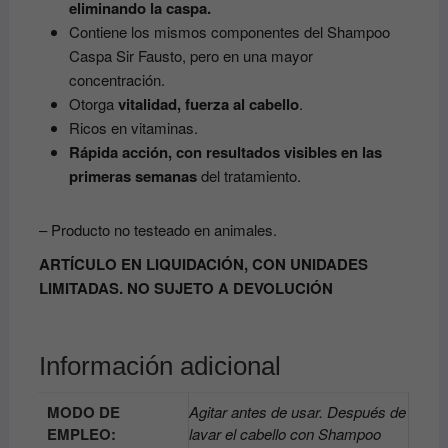
eliminando la caspa.
Contiene los mismos componentes del Shampoo
Caspa Sir Fausto, pero en una mayor
concentración.
Otorga
vitalidad, fuerza al cabello
.
Ricos en vitaminas.
Rápida acción, con resultados visibles en las
primeras semanas
del tratamiento.
– Producto no testeado en animales.
ARTÍCULO EN LIQUIDACIÓN, CON UNIDADES
LIMITADAS. NO SUJETO A DEVOLUCIÓN
Información adicional
MODO DE
Agitar antes de usar. Después de
EMPLEO:
lavar el cabello con Shampoo