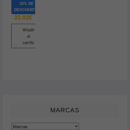
22% DE
DESCUENTO
22.02
€
Añadir
al
carrito
MARCAS