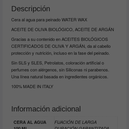
Descripción
Cera al agua para peinado WATER WAX
ACEITE DE OLIVA BIOLÓGICO, ACEITE DE ARGÁN
Gracias a su contenido en ACEITES BIOLÓGICOS
CERTIFICADOS DE OLIVA Y ARGÁN, da al cabello
protección y nutrición, incluso en la fase del peinado.
Sin SLS y SLES,
Petrolatos
, coloración artificial o
perfumes con alérgenos, sin Siliconas ni parabenos.
Una línea natural basada en ingredientes orgánicos.
100% MADE IN ITALY
Información adicional
CERA AL AGUA
FIJACIÓN DE LARGA
100 ML
DURACIÓN GARANTIZADA