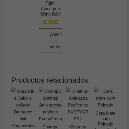
Tight:
Awesome
Shine DAX
8.50
€
Añadir
al
carrito
Productos relacionados
Cera Mate
para
Peinado
Champu
Champu