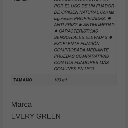
POR EL USO DE UN FIJADOR
DE ORIGEN NATURAL Con las
siguientes PROPIEDADES: ✸
ANTI-FRIZZ ✸ ANTIHUMEDAD
✸ CARACTERÍSTICAS
SENSORIALES ELEVADAS ✸
EXCELENTE FIJACIÓN
COMPROBADA MEDIANTE
PRUEBAS COMPARATIVAS
CON LOS FIJADORES MÁS
COMUNES EN USO
TAMAÑO
100 ml
Marca
EVERY GREEN