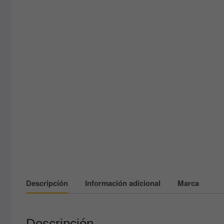
Descripción
Información adicional
Marca
Descripción