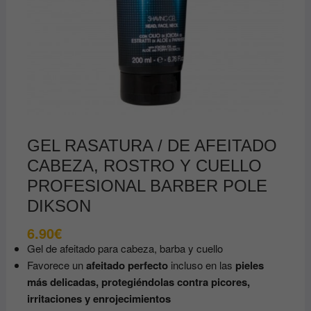
GEL RASATURA / DE AFEITADO
CABEZA, ROSTRO Y CUELLO
PROFESIONAL BARBER POLE
DIKSON
6.90
€
Gel de afeitado para cabeza, barba y cuello
Favorece un
afeitado perfecto
incluso en las
pieles
más delicadas, protegiéndolas contra picores,
irritaciones y enrojecimientos