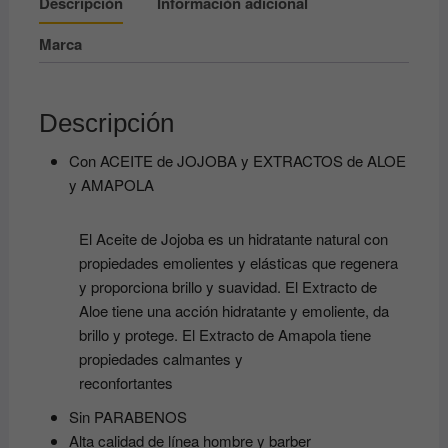
Descripción
Información adicional
Marca
Descripción
Con ACEITE de JOJOBA y EXTRACTOS de ALOE
y AMAPOLA
El Aceite de Jojoba es un hidratante natural con
propiedades emolientes y elásticas que regenera
y proporciona brillo y suavidad. El Extracto de
Aloe tiene una acción hidratante y emoliente, da
brillo y protege. El Extracto de Amapola tiene
propiedades calmantes y
reconfortantes
Sin PARABENOS
Alta calidad de línea hombre y barber