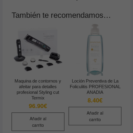
También te recomendamos…
Maquina de contornos y
Loción Preventiva de La
afeitar para detalles
Foliculitis PROFESIONAL
profesional Styling cut
ANADIA
Termix
8.40
€
96.90
€
Añadir al
Añadir al
carrito
carrito