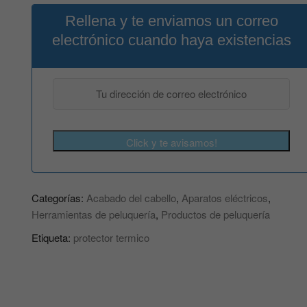
Rellena y te enviamos un correo
electrónico cuando haya existencias
Click y te avisamos!
Categorías:
Acabado del cabello
,
Aparatos eléctricos
,
Herramientas de peluquería
,
Productos de peluquería
Etiqueta:
protector termico