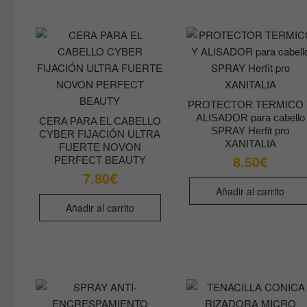
PROTECTOR TERMICO 
ALISADOR para cabello
CERA PARA EL CABELLO
SPRAY Herfit pro
CYBER FIJACIÓN ULTRA
XANITALIA
FUERTE NOVON
8.50
€
PERFECT BEAUTY
7.80
€
Añadir al carrito
Añadir al carrito