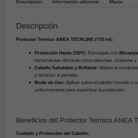
Descripción
Información adicional
Marca
Descripción
Protector Termico ANEA TECHLINE (175 ml):
Protección Hasta 220ºC:
Formulado con
Mirustyl
herramientas térmicas como planchas, rizadores y
Cabello Saludable y Brillante:
Mejora la condición 
y duración al peinado.
Modo de Uso:
Aplicar sobre el cabello húmedo o s
uniformemente para maximizar la protección.
Beneficios del Protector Termico ANEA
Cuidado y Protección del Cabello: