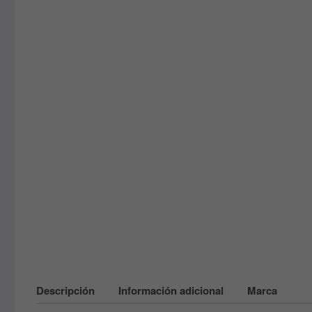
Descripción
Información adicional
Marca