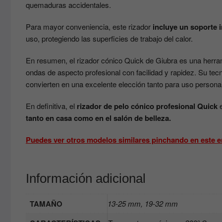
quemaduras accidentales.
Para mayor conveniencia, este rizador
incluye un soporte 
uso, protegiendo las superficies de trabajo del calor.
En resumen, el rizador cónico Quick de Giubra es una herram
ondas de aspecto profesional con facilidad y rapidez. Su tec
convierten en una excelente elección tanto para uso persona
En definitiva, el
rizador de pelo cónico profesional Quick
e
tanto en casa como en el salón de belleza.
Puedes ver otros modelos similares pinchando en este e
Información adicional
TAMAÑO
13-25 mm, 19-32 mm