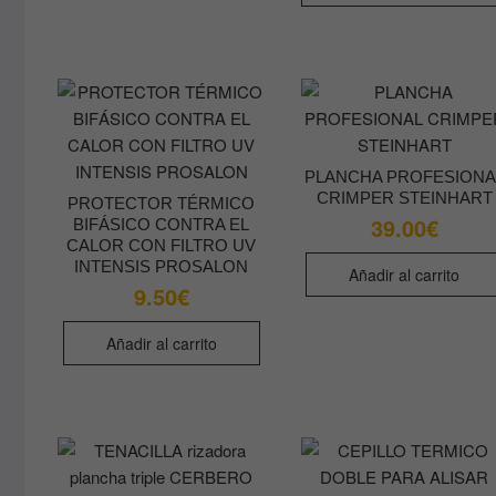
PLANCHA PROFESIONA
CRIMPER STEINHART
PROTECTOR TÉRMICO
39.00
€
BIFÁSICO CONTRA EL
CALOR CON FILTRO UV
INTENSIS PROSALON
Añadir al carrito
9.50
€
Añadir al carrito