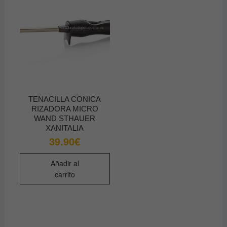
TENACILLA CONICA
RIZADORA MICRO
WAND STHAUER
XANITALIA
39.90
€
Añadir al
carrito