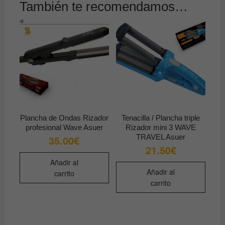
También te recomendamos…
Plancha de Ondas Rizador
Tenacilla / Plancha triple
profesional Wave Asuer
Rizador mini 3 WAVE
TRAVEL Asuer
35.00
€
21.50
€
Añadir al
Añadir al
carrito
carrito