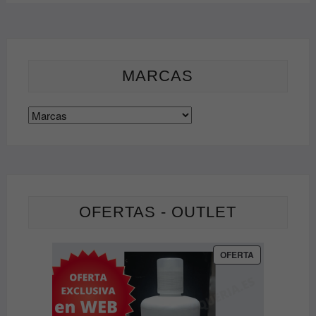
MARCAS
OFERTAS - OUTLET
PRODUCTO
OFERTA
EN
OFERTA