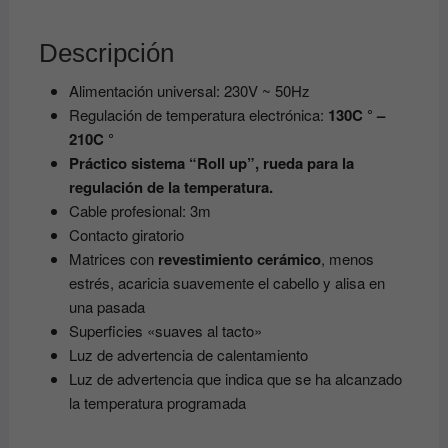
Descripción
Alimentación universal: 230V ~ 50Hz
Regulación de temperatura electrónica:
130C ° –
210C °
Práctico sistema “Roll up”, rueda para la
regulación de la temperatura.
Cable profesional: 3m
Contacto giratorio
Matrices con
revestimiento cerámico
, menos
estrés, acaricia suavemente el cabello y alisa en
una pasada
Superficies «suaves al tacto»
Luz de advertencia de calentamiento
Luz de advertencia que indica que se ha alcanzado
la temperatura programada