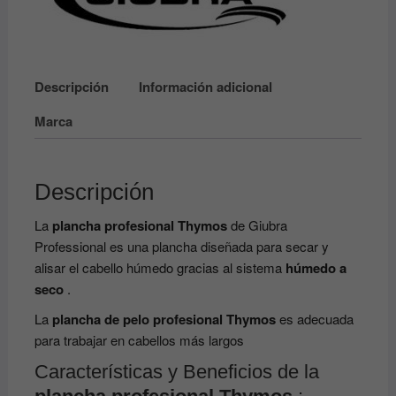
Descripción
Información adicional
Marca
Descripción
La
plancha profesional Thymos
de Giubra
Professional es una plancha diseñada para secar y
alisar el cabello húmedo gracias al sistema
húmedo a
seco
.
La
plancha de pelo profesional Thymos
es adecuada
para trabajar en cabellos más largos
Características y Beneficios de la