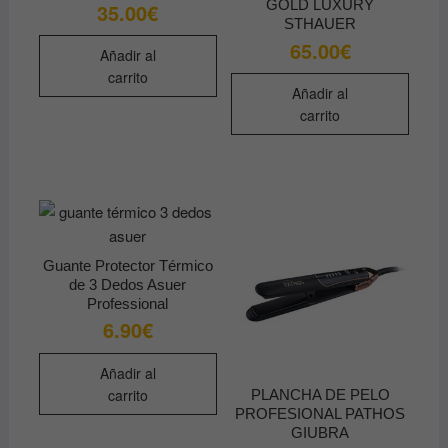
GOLD LUXURY
35.00
€
STHAUER
65.00
€
Añadir al
carrito
Añadir al
carrito
Guante Protector Térmico
de 3 Dedos Asuer
Professional
6.90
€
Añadir al
carrito
PLANCHA DE PELO
PROFESIONAL PATHOS
GIUBRA