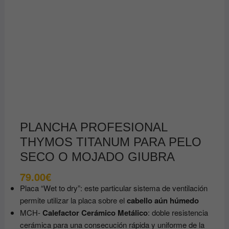
PLANCHA PROFESIONAL
THYMOS TITANUM PARA PELO
SECO O MOJADO GIUBRA
79.00
€
Placa “Wet to dry”: este particular sistema de ventilación
permite utilizar la placa sobre el
cabello aún húmedo
MCH-
Calefactor Cerámico Metálico
: doble resistencia
cerámica para una consecución rápida y uniforme de la