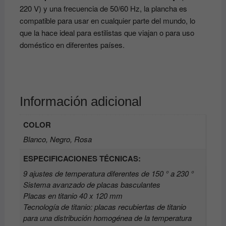
220 V) y una frecuencia de 50/60 Hz, la plancha es
compatible para usar en cualquier parte del mundo, lo
que la hace ideal para estilistas que viajan o para uso
doméstico en diferentes países.
Información adicional
COLOR
Blanco, Negro, Rosa
ESPECIFICACIONES TÉCNICAS:
9 ajustes de temperatura diferentes de 150 ° a 230 °
Sistema avanzado de placas basculantes
Placas en titanio 40 x 120 mm
Tecnología de titanio: placas recubiertas de titanio
para una distribución homogénea de la temperatura