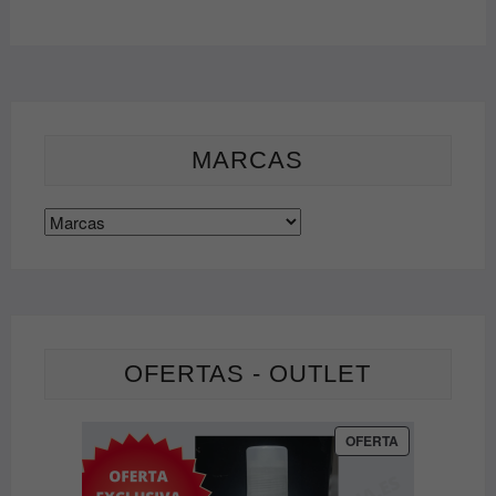
MARCAS
OFERTAS - OUTLET
PRODUCTO
OFERTA
EN
OFERTA