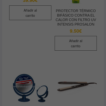
Añadir al
PROTECTOR TÉRMICO
carrito
BIFÁSICO CONTRA EL
CALOR CON FILTRO UV
INTENSIS PROSALON
9.50
€
Añadir al
carrito