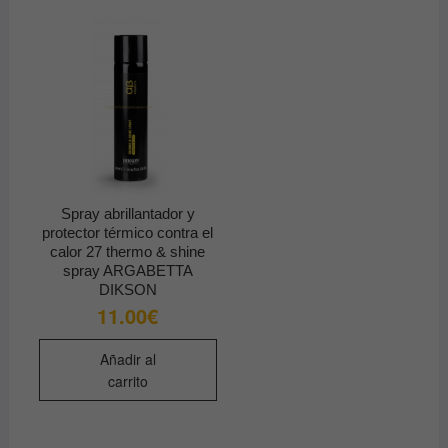
Spray abrillantador y
protector térmico contra el
calor 27 thermo & shine
spray ARGABETTA
DIKSON
11.00
€
Añadir al
carrito