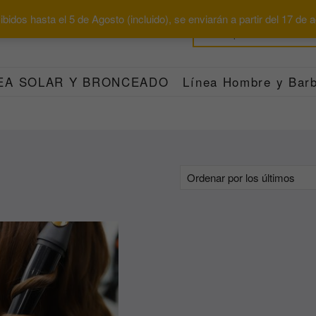
bidos hasta el 5 de Agosto (incluido), se enviarán a partir del 17 de
EA SOLAR Y BRONCEADO
Línea Hombre y Barb