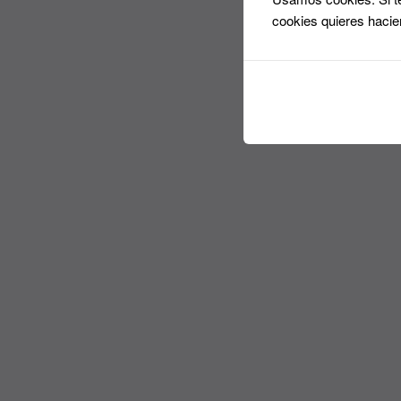
cookies quieres hacie