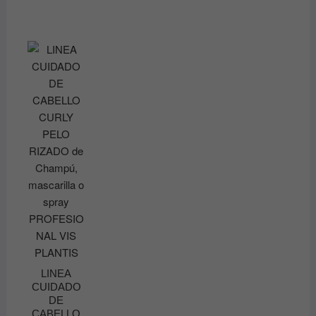
LINEA
CUIDADO
DE
CABELLO