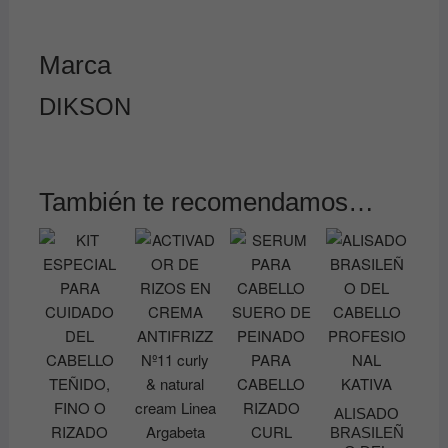
Marca
DIKSON
También te recomendamos…
ALISADO
BRASILEÑ