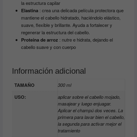
la estructura capilar
Elastina
: crea una delicada película protectora que
mantiene el cabello hidratado, haciéndolo elástico,
suave, flexible y brillante. Ayuda a fortalecer y
regenerar la estructura del cabello.
Proteína de arroz
: nutre e hidrata, dejando el
cabello suave y con cuerpo
Información adicional
TAMAÑO
300 ml
USO:
aplicar sobre el cabello mojado,
masajear y luego enjuagar.
Aplicar el champú dos veces. La
primera para lavar bien el cabello,
la segunda para activar mejor el
tratamiento