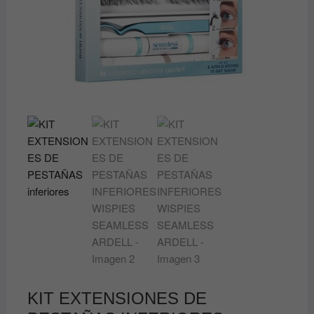
KIT EXTENSIONES DE