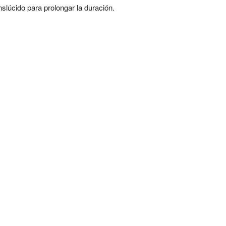
nslúcido para prolongar la duración.