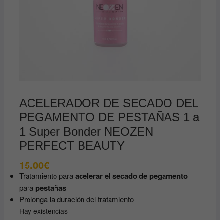
ACELERADOR DE SECADO DEL
PEGAMENTO DE PESTAÑAS 1 a
1 Super Bonder NEOZEN
PERFECT BEAUTY
15.00
€
Tratamiento para
acelerar el secado de pegamento
para
pestañas
Prolonga la duración del tratamiento
Hay existencias