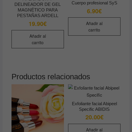
Cuerpo profesional SyS
DELINEADOR DE GEL
6.90
€
MAGNÉTICO PARA
PESTAÑAS ARDELL
19.90
€
Añadir al
carrito
Añadir al
carrito
Productos relacionados
Exfoliante facial Abipeel
Specific ABIDIS
20.00
€
Añadir al