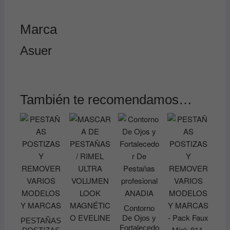
Marca
Asuer
También te recomendamos…
Contorno
De Ojos y
PESTAÑAS
Fortalecedo