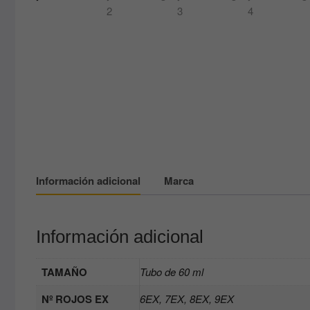
Información adicional
Marca
Información adicional
TAMAÑO
Tubo de 60 ml
Nº ROJOS EX
6EX, 7EX, 8EX, 9EX