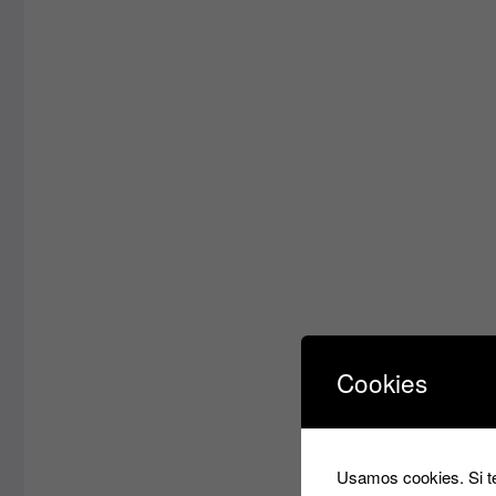
Cookies
Usamos cookies. Si te