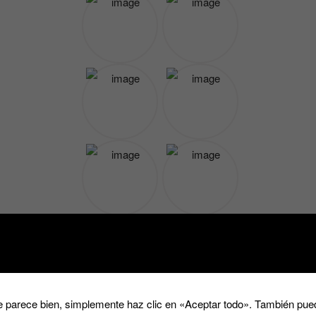
 parece bien, simplemente haz clic en «Aceptar todo». También pued