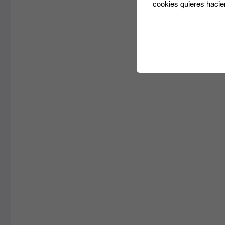
cookies quieres hacie