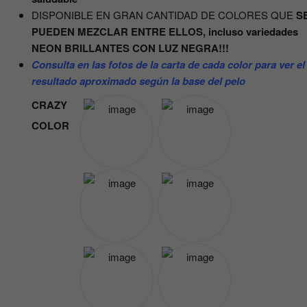
DISPONIBLE EN GRAN CANTIDAD DE COLORES QUE
S
PUEDEN MEZCLAR ENTRE ELLOS
, incluso variedades
NEON BRILLANTES CON LUZ NEGRA!!!
Consulta en las fotos de la carta de cada color para ver el
resultado aproximado según la base del pelo
CRAZY
COLOR