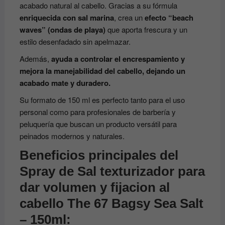
acabado natural al cabello. Gracias a su fórmula
enriquecida con sal marina
, crea un
efecto “beach
waves” (ondas de playa)
que aporta frescura y un
estilo desenfadado sin apelmazar.
Además,
ayuda a controlar el encrespamiento y
mejora la manejabilidad del cabello, dejando un
acabado mate y duradero.
Su formato de 150 ml es perfecto tanto para el uso
personal como para profesionales de barbería y
peluquería que buscan un producto versátil para
peinados modernos y naturales.
Beneficios principales del
Spray de Sal texturizador para
dar volumen y fijacion al
cabello The 67 Bagsy Sea Salt
– 150ml: