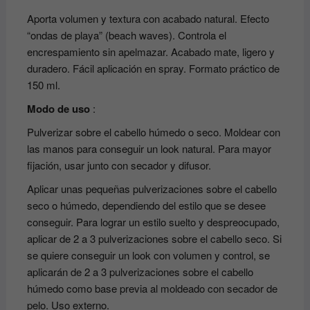
Aporta volumen y textura con acabado natural. Efecto
“ondas de playa” (beach waves). Controla el
encrespamiento sin apelmazar. Acabado mate, ligero y
duradero. Fácil aplicación en spray. Formato práctico de
150 ml.
Modo de uso
:
Pulverizar sobre el cabello húmedo o seco. Moldear con
las manos para conseguir un look natural. Para mayor
fijación, usar junto con secador y difusor.
Aplicar unas pequeñas pulverizaciones sobre el cabello
seco o húmedo, dependiendo del estilo que se desee
conseguir. Para lograr un estilo suelto y despreocupado,
aplicar de 2 a 3 pulverizaciones sobre el cabello seco. Si
se quiere conseguir un look con volumen y control, se
aplicarán de 2 a 3 pulverizaciones sobre el cabello
húmedo como base previa al moldeado con secador de
pelo. Uso externo.