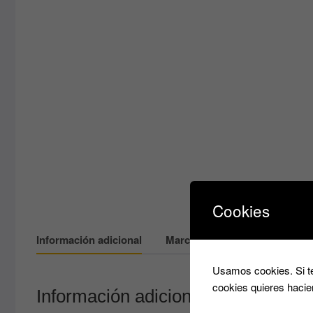
Cookies
Información adicional
Marca
Usamos cookies. Si te
cookies quieres hacie
Información adicional