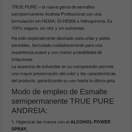
TRUE PURE – la nueva gama de esmaltes
semipermanente Andreia Professional con una
formulación sin HEMA, Di-HEMA e hidroquinona. Es
100% vegano, sin olor y sin solventes.
Ha sido especialmente diseñado para uñas y pieles
sensibles, formulado cuidadosamente para una
experiencia suave y con menor probabilidad de
irritaciones.
La ausencia de solventes en su composición permite
una mayor preservación del color y las características
del producto, garantizando su uso hasta la última gota.
Modo de empleo de Esmalte
semipermanente TRUE PURE
ANDREIA:
1. Higienizar las manos con el
ALCOHOL POWER
SPRAY.