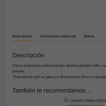
Descripción
Información adicional
Marca
Descripción
Crema suavizante profesional que aporta suavidad, brillo y lum
peinado.
*Este articulo (por su peso y/o dimensiones) lleva un recargo
También te recomendamos…