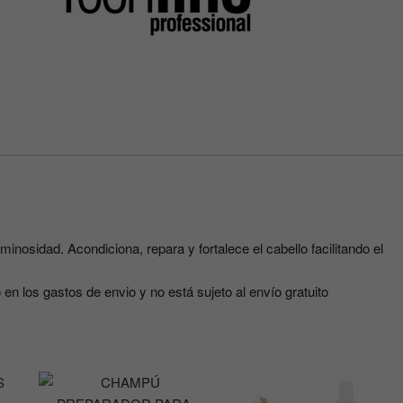
inosidad. Acondiciona, repara y fortalece el cabello facilitando el
 en los gastos de envio y no está sujeto al envío gratuito