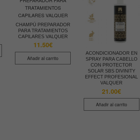
CHAMPÚ PREPARADOR
PARA TRATAMIENTOS
CAPILARES VALQUER
11.50
€
ACONDICIONADOR EN
Añadir al carrito
SPRAY PARA CABELLO
CON PROTECTOR
SOLAR SBS DIVINITY
EFFECT PROFESIONAL
VALQUER
21.00
€
Añadir al carrito