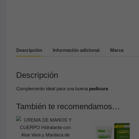
Descripción
Información adicional
Marca
Descripción
Complemento ideal para una buena
pedicura
También te recomendamos…