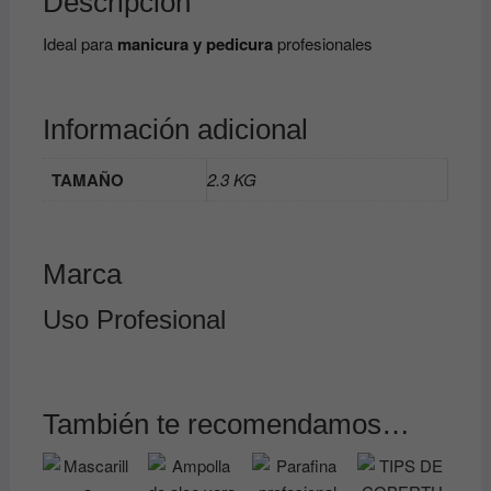
Descripción
Ideal para
manicura y pedicura
profesionales
Información adicional
TAMAÑO
2.3 KG
Marca
Uso Profesional
También te recomendamos…