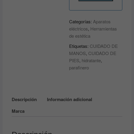
Categorías:
Aparatos
eléctricos
,
Herramientas
de estética
Etiquetas:
CUIDADO DE
MANOS
,
CUIDADO DE
PIES
,
hidratante
,
parafinero
Descripción
Información adicional
Marca