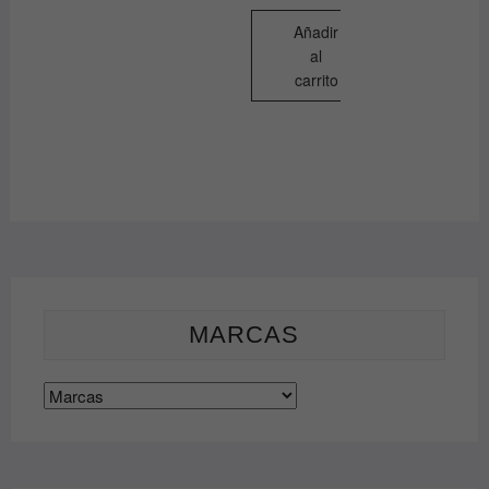
Añadir
al
carrito
MARCAS