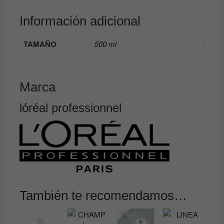
Información adicional
TAMAÑO
500 ml
Marca
lóréal professionnel
También te recomendamos…