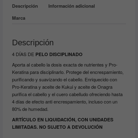
Descripción
Información adicional
Marca
Descripción
4 DÍAS DE
PELO DISCIPLINADO
Aporta al cabello la dosis exacta de nutrientes y Pro-
Keratina para disciplinarlo. Protege del encrespamiento,
purificando y suavizando el cabello. Enriquecido con
Pro-Keratina y aceite de Kukui y aceite de Onagra
purifica el cabello y el cuero cabelludo ofreciendo hasta
4 días de efecto anti encrespamiento, incluso con un
80% de humedad.
ARTÍCULO EN LIQUIDACIÓN, CON UNIDADES
LIMITADAS. NO SUJETO A DEVOLUCIÓN