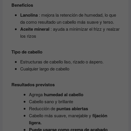
Beneficios
Lanolina
: mejora la retención de humedad, lo que
da como resultado un cabello más suave y terso.
Aceite mineral
: ayuda a minimizar el frizz y realzar
los rizos
Tipo de cabello
Estructuras de cabello liso, rizado o áspero.
Cualquier largo de cabello
Resultados previstos
Agrega
humedad al cabello
Cabello sano y brillante
Reducción de
puntas abiertas
Cabello más suave, manejable y
fijación
ligera.
Puede usarse como crema de acabado