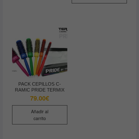
PACK CEPILLOS C-
RAMIC PRIDE TERMIX
79.00
€
Añadir al
carrito