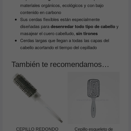
materiales orgánicos, ecológicos y con bajo
contenido en carbono
Sus cerdas flexibles están especialmente
diseñadas para
desenredar todo tipo de cabello
y
masajear el cuero cabelludo,
sin tirones
Cerdas largas que llegan a todas las capas del
cabello acortando el tiempo del cepillado
También te recomendamos…
CEPILLO REDONDO
Cepillo esqueleto de