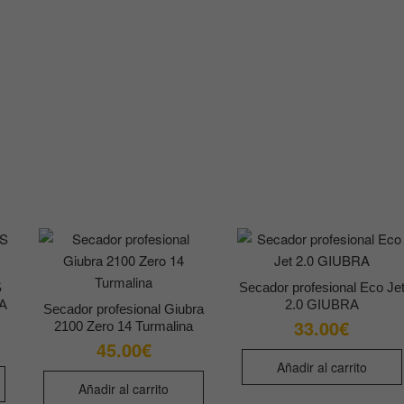
S
Secador profesional Eco Je
A
2.0 GIUBRA
Secador profesional Giubra
33.00
€
2100 Zero 14 Turmalina
45.00
€
Añadir al carrito
Añadir al carrito