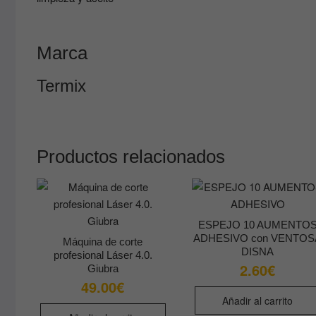
Marca
Termix
Productos relacionados
ESPEJO 10 AUMENTO
ADHESIVO con VENTOS
Máquina de corte
DISNA
profesional Láser 4.0.
2.60
€
Giubra
49.00
€
Añadir al carrito