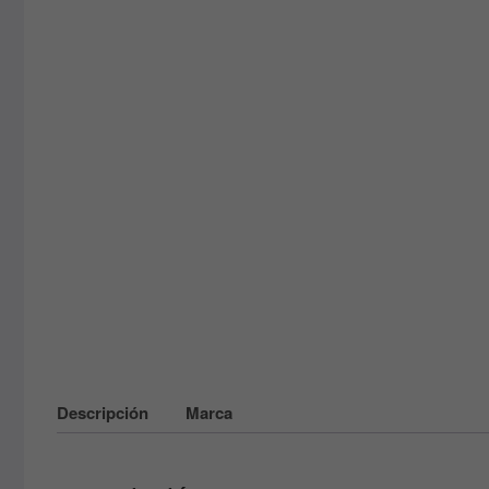
Descripción
Marca