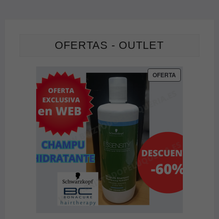
OFERTAS - OUTLET
PRODUCTO
OFERTA
EN
OFERTA