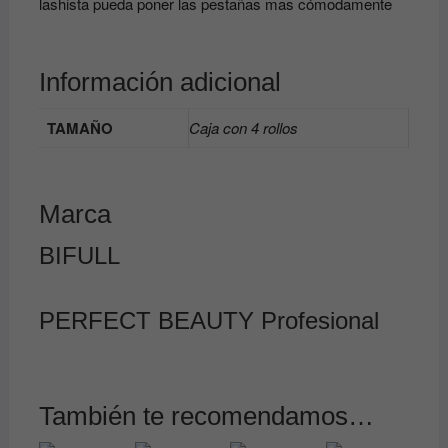
lashista pueda poner las pestañas mas cómodamente
Información adicional
TAMAÑO
Caja con 4 rollos
Marca
BIFULL
PERFECT BEAUTY Profesional
También te recomendamos…