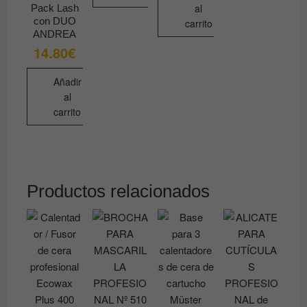
al
Pack Lash
con DUO
carrito
ANDREA
14.80
€
Añadir
al
carrito
Productos relacionados