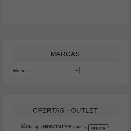
MARCAS
OFERTAS - OUTLET
PRODUCTO
OFERTA