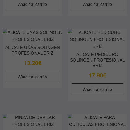
Añadir al carrito
Añadir al carrito
ALICATE UÑAS SOLINGEN
PROFESIONAL BRIZ
ALICATE PEDICURO
SOLINGEN PROFESIONAL
13.20
€
BRIZ
17.90
€
Añadir al carrito
Añadir al carrito