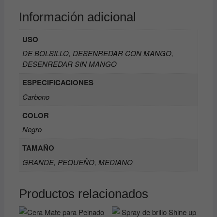
Información adicional
USO
DE BOLSILLO, DESENREDAR CON MANGO,
DESENREDAR SIN MANGO
ESPECIFICACIONES
Carbono
COLOR
Negro
TAMAÑO
GRANDE, PEQUEÑO, MEDIANO
Productos relacionados