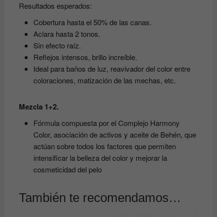
Resultados esperados:
Cobertura hasta el 50% de las canas.
Aclara hasta 2 tonos.
Sin efecto raíz.
Reflejos intensos, brillo increíble.
Ideal para baños de luz, reavivador del color entre
coloraciones, matización de las mechas, etc.
Mezcla 1+2.
Fórmula compuesta por el Complejo Harmony
Color, asociación de activos y aceite de Behén, que
actúan sobre todos los factores que permiten
intensificar la belleza del color y mejorar la
cosmeticidad del pelo
También te recomendamos…