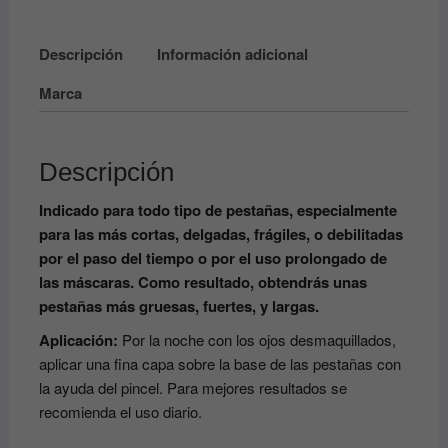
Descripción
Información adicional
Marca
Descripción
Indicado para todo tipo de pestañas, especialmente
para las más cortas, delgadas, frágiles, o debilitadas
por el paso del tiempo o por el uso prolongado de
las máscaras. Como resultado, obtendrás unas
pestañas más gruesas, fuertes, y largas.
Aplicación:
Por la noche con los ojos desmaquillados,
aplicar una fina capa sobre la base de las pestañas con
la ayuda del pincel. Para mejores resultados se
recomienda el uso diario.