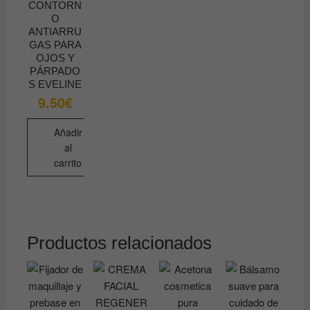
CONTORN
O
ANTIARRU
GAS PARA
OJOS Y
PÁRPADO
S EVELINE
9.50
€
Añadir
al
carrito
Productos relacionados