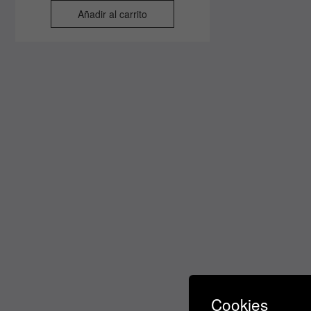
Añadir al carrito
Cookies