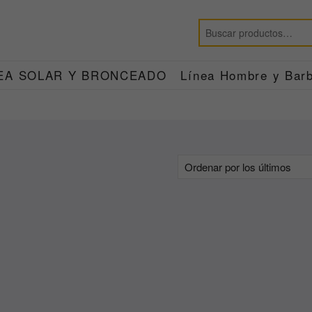
EA SOLAR Y BRONCEADO
Línea Hombre y Barb