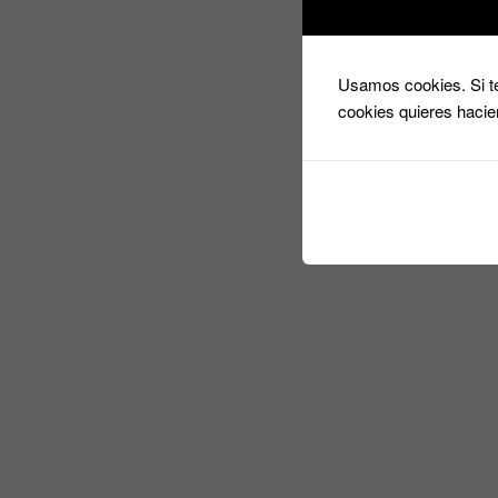
Usamos cookies. Si te
cookies quieres hacie