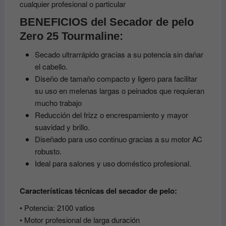
cualquier profesional o particular
BENEFICIOS del
Secador de pelo
Zero 25 Tourmaline:
Secado ultrarrápido gracias a su potencia sin dañar
el cabello.
Diseño de tamaño compacto y ligero para facilitar
su uso en melenas largas o peinados que requieran
mucho trabajo
Reducción del frizz o encrespamiento y mayor
suavidad y brillo.
Diseñado para uso continuo gracias a su motor AC
robusto.
Ideal para salones y uso doméstico profesional.
Características técnicas del secador de pelo:
• Potencia: 2100 vatios
• Motor profesional de larga duración