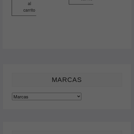
al
carrito
MARCAS