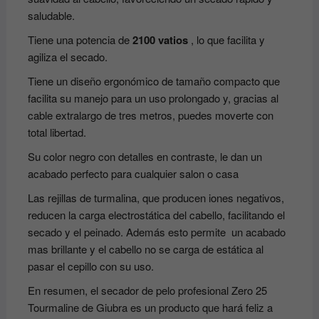
saludable.
Tiene una potencia de
2100 vatios
, lo que facilita y
agiliza el secado.
Tiene un diseño ergonómico de tamaño compacto que
facilita su manejo para un uso prolongado y, gracias al
cable extralargo de tres metros, puedes moverte con
total libertad.
Su color negro con detalles en contraste, le dan un
acabado perfecto para cualquier salon o casa
Las rejillas de turmalina, que producen iones negativos,
reducen la carga electrostática del cabello, facilitando el
secado y el peinado. Además esto permite un acabado
mas brillante y el cabello no se carga de estática al
pasar el cepillo con su uso.
En resumen, el secador de pelo profesional Zero 25
Tourmaline de Giubra es un producto que hará feliz a