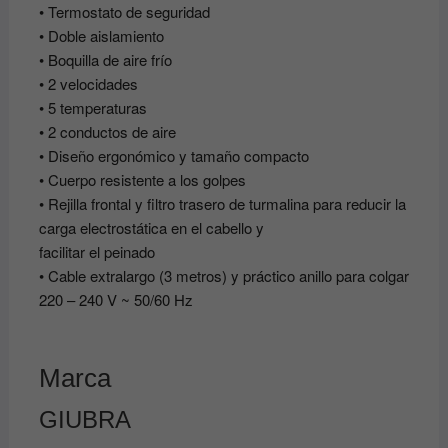
• Termostato de seguridad
• Doble aislamiento
• Boquilla de aire frío
• 2 velocidades
• 5 temperaturas
• 2 conductos de aire
• Diseño ergonómico y tamaño compacto
• Cuerpo resistente a los golpes
• Rejilla frontal y filtro trasero de turmalina
para reducir la
carga electrostática en el cabello y
facilitar el peinado
• Cable extralargo (3 metros) y práctico anillo para colgar
220 – 240 V ~ 50/60 Hz
Marca
GIUBRA