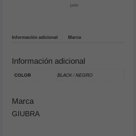
pelo
Información adicional
Marca
Información adicional
COLOR
BLACK / NEGRO
Marca
GIUBRA