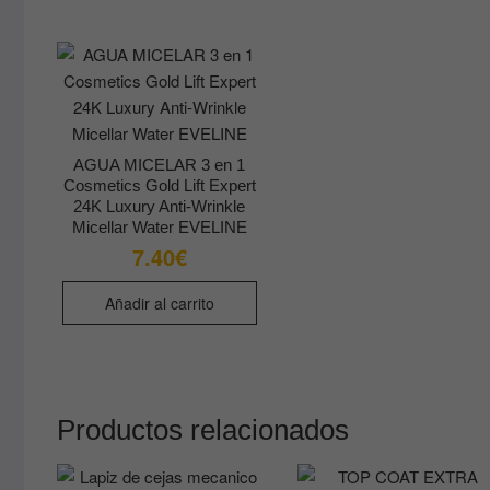
AGUA MICELAR 3 en 1
Cosmetics Gold Lift Expert
24K Luxury Anti-Wrinkle
Micellar Water EVELINE
7.40
€
Añadir al carrito
Productos relacionados