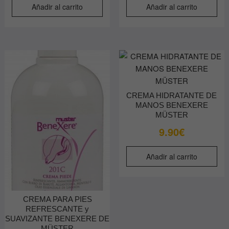
Añadir al carrito
Añadir al carrito
CREMA HIDRATANTE DE
MANOS BENEXERE
MÜSTER
9.90
€
Añadir al carrito
CREMA PARA PIES
REFRESCANTE y
SUAVIZANTE BENEXERE DE
MÜSTER