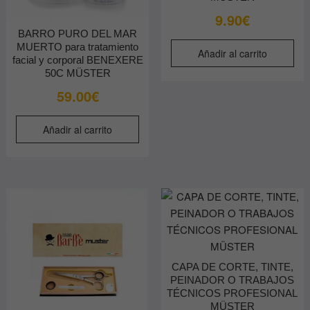
9.90
€
BARRO PURO DEL MAR
MUERTO para tratamiento
Añadir al carrito
facial y corporal BENEXERE
50C MÜSTER
59.00
€
Añadir al carrito
CAPA DE CORTE, TINTE,
PEINADOR O TRABAJOS
TÉCNICOS PROFESIONAL
MÜSTER