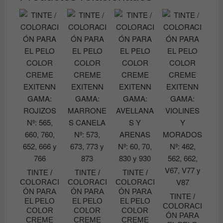
TINTE /
TINTE /
TINTE /
COLORACI
COLORACI
COLORACI
ÓN PARA
ÓN PARA
ÓN PARA
TINTE /
EL PELO
EL PELO
EL PELO
COLORACI
COLOR
COLOR
COLOR
ÓN PARA
CREME
CREME
CREME