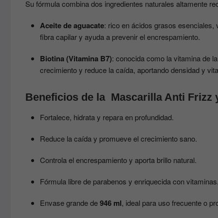
Su fórmula combina dos ingredientes naturales altamente rec
Aceite de aguacate
: rico en ácidos grasos esenciales, 
fibra capilar y ayuda a prevenir el encrespamiento.
Biotina (Vitamina B7)
: conocida como la vitamina de la 
crecimiento y reduce la caída, aportando densidad y vita
Beneficios de la Mascarilla Anti Frizz 
Fortalece, hidrata y repara en profundidad.
Reduce la caída y promueve el crecimiento sano.
Controla el encrespamiento y aporta brillo natural.
Fórmula libre de parabenos y enriquecida con vitaminas
Envase grande de
946 ml
, ideal para uso frecuente o pr