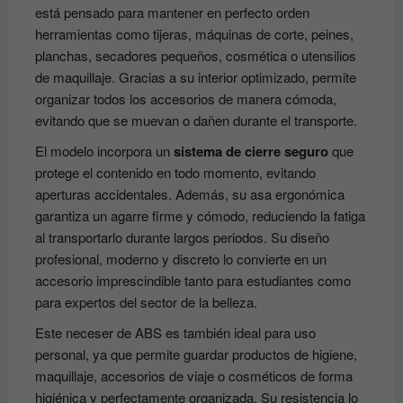
está pensado para mantener en perfecto orden
herramientas como tijeras, máquinas de corte, peines,
planchas, secadores pequeños, cosmética o utensilios
de maquillaje. Gracias a su interior optimizado, permite
organizar todos los accesorios de manera cómoda,
evitando que se muevan o dañen durante el transporte.
El modelo incorpora un
sistema de cierre seguro
que
protege el contenido en todo momento, evitando
aperturas accidentales. Además, su asa ergonómica
garantiza un agarre firme y cómodo, reduciendo la fatiga
al transportarlo durante largos periodos. Su diseño
profesional, moderno y discreto lo convierte en un
accesorio imprescindible tanto para estudiantes como
para expertos del sector de la belleza.
Este neceser de ABS es también ideal para uso
personal, ya que permite guardar productos de higiene,
maquillaje, accesorios de viaje o cosméticos de forma
higiénica y perfectamente organizada. Su resistencia lo