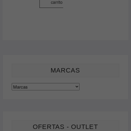
carrito
MARCAS
OFERTAS - OUTLET