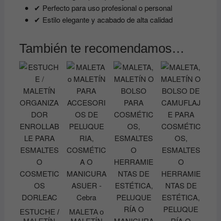
✔ Perfecto para uso profesional o personal
✔ Estilo elegante y acabado de alta calidad
También te recomendamos…
ESTUCHE /
MALETA o