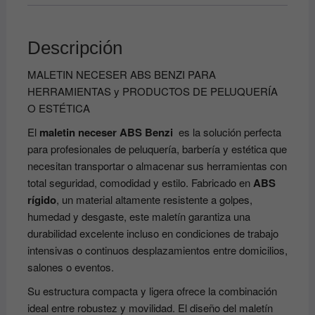
Descripción
MALETIN NECESER ABS BENZI PARA
HERRAMIENTAS y PRODUCTOS DE PELUQUERÍA
O ESTÉTICA
El
maletin neceser ABS Benzi
es la solución perfecta
para profesionales de peluquería, barbería y estética que
necesitan transportar o almacenar sus herramientas con
total seguridad, comodidad y estilo. Fabricado en
ABS
rígido
, un material altamente resistente a golpes,
humedad y desgaste, este maletín garantiza una
durabilidad excelente incluso en condiciones de trabajo
intensivas o continuos desplazamientos entre domicilios,
salones o eventos.
Su estructura compacta y ligera ofrece la combinación
ideal entre robustez y movilidad. El diseño del maletín