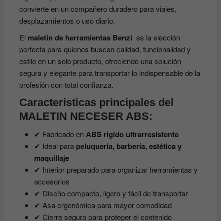
convierte en un compañero duradero para viajes,
desplazamientos o uso diario.
El
maletín de herramientas Benzi
es la elección
perfecta para quienes buscan calidad, funcionalidad y
estilo en un solo producto, ofreciendo una solución
segura y elegante para transportar lo indispensable de la
profesión con total confianza.
Caracteristicas principales del
MALETIN NECESER ABS:
✔ Fabricado en
ABS rígido ultrarresistente
✔ Ideal para
peluquería, barbería, estética y
maquillaje
✔ Interior preparado para organizar herramientas y
accesorios
✔ Diseño compacto, ligero y fácil de transportar
✔ Asa ergonómica para mayor comodidad
✔ Cierre seguro para proteger el contenido