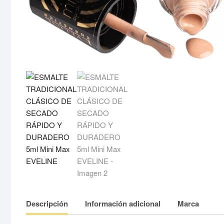
Descripción
Información adicional
Marca