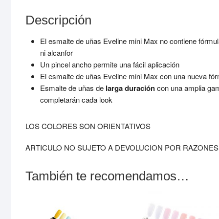
Descripción
El esmalte de uñas Eveline mini Max no contiene fórmul
ni alcanfor
Un pincel ancho permite una fácil aplicación
El esmalte de uñas Eveline mini Max con una nueva fó
Esmalte de uñas de
larga duración
con una amplia gam
completarán cada look
LOS COLORES SON ORIENTATIVOS
ARTICULO NO SUJETO A DEVOLUCION POR RAZONES 
También te recomendamos…