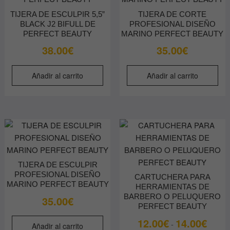
TIJERA DE ESCULPIR 5,5”
TIJERA DE CORTE
BLACK J2 BIFULL DE
PROFESIONAL DISEÑO
PERFECT BEAUTY
MARINO PERFECT BEAUTY
38.00
€
35.00
€
Añadir al carrito
Añadir al carrito
TIJERA DE ESCULPIR
PROFESIONAL DISEÑO
CARTUCHERA PARA
MARINO PERFECT BEAUTY
HERRAMIENTAS DE
BARBERO O PELUQUERO
35.00
€
PERFECT BEAUTY
Rango
12.00
€
14.00
€
-
Añadir al carrito