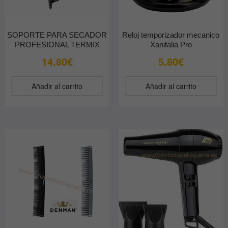
SOPORTE PARA SECADOR
Reloj temporizador mecanico
PROFESIONAL TERMIX
Xanitalia Pro
14.80
€
5.80
€
Añadir al carrito
Añadir al carrito