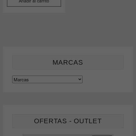
Añadir al carrito
MARCAS
OFERTAS - OUTLET