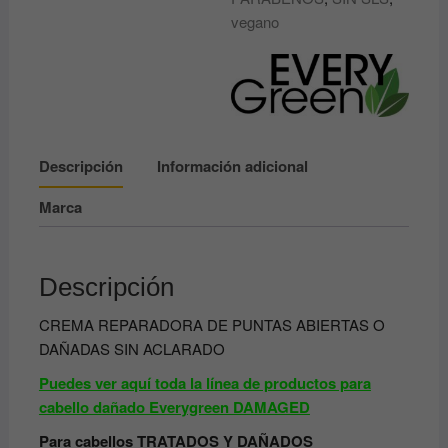
vegano
Descripción
Información adicional
Marca
Descripción
CREMA REPARADORA DE PUNTAS ABIERTAS O
DAÑADAS SIN ACLARADO
Puedes ver aquí toda la línea de productos para
cabello dañado Everygreen DAMAGED
Para cabellos TRATADOS Y DAÑADOS