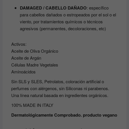
DAMAGED / CABELLO DAÑADO
: específico
para cabellos dañados o estropeados por el sol o el
viento, por tratamientos químicos o técnicos
agresivos (permanentes, decoloraciones, etc)
Activos:
Aceite de Oliva Orgánico
Aceite de Argán
Células Madre Vegetales
Aminoácidos
Sin SLS y SLES, Petrolatos, coloración artificial o
perfumes con alérgenos, sin Siliconas ni parabenos.
Una línea natural basada en ingredientes orgánicos.
100% MADE IN ITALY
Dermatológicamente Comprobado. producto vegano