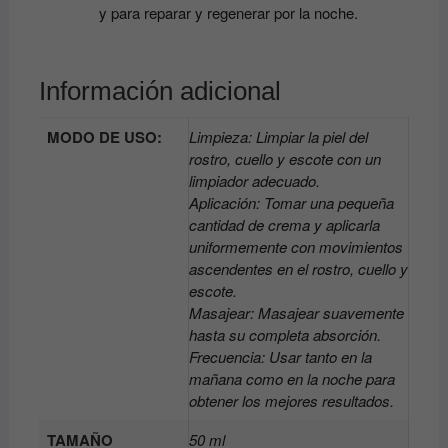
y para reparar y regenerar por la noche.
Información adicional
MODO DE USO:
Limpieza: Limpiar la piel del
rostro, cuello y escote con un
limpiador adecuado.
Aplicación: Tomar una pequeña
cantidad de crema y aplicarla
uniformemente con movimientos
ascendentes en el rostro, cuello y
escote.
Masajear: Masajear suavemente
hasta su completa absorción.
Frecuencia: Usar tanto en la
mañana como en la noche para
obtener los mejores resultados.
TAMAÑO
50 ml