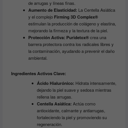
de arrugas y líneas finas.
Aumento de Elasticidad:
La Centella Asiática
y el complejo
Firming 3D Complex®
estimulan la producción de colágeno y elastina,
mejorando la firmeza y la textura de la piel.
Protección Activa:
Puridetox®
crea una
barrera protectora contra los radicales libres y
la contaminación, ayudando a prevenir el daño
ambiental.
Ingredientes Activos Clave:
Ácido Hialurónico:
Hidrata intensamente,
dejando la piel suave y sedosa mientras
rellena las arrugas.
Centella Asiática:
Actúa como
antioxidante, calmante y antiarrugas,
fortaleciendo la piel y promoviendo su
regeneración.