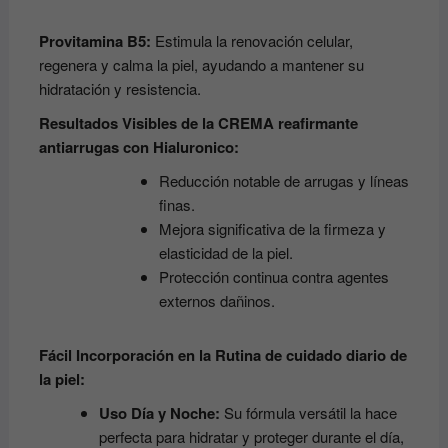
Provitamina B5:
Estimula la renovación celular,
regenera y calma la piel, ayudando a mantener su
hidratación y resistencia.
Resultados Visibles de la CREMA reafirmante
antiarrugas con Hialuronico:
Reducción notable de arrugas y líneas
finas.
Mejora significativa de la firmeza y
elasticidad de la piel.
Protección continua contra agentes
externos dañinos.
Fácil Incorporación en la Rutina de cuidado diario de
la piel:
Uso Día y Noche:
Su fórmula versátil la hace
perfecta para hidratar y proteger durante el día,