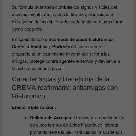
Su fórmula avanzada combate los signos visibles del
envejecimiento, mejorando la firmeza, elasticidad e
hidratación de la piel. Es adecuada tanto para uso diurno
como nocturno.
Enriquecida con
cinco tipos de ácido hialurónico
,
Centella Asiática
y
Puridetox®
, esta crema
proporciona un tratamiento integral que rellena las
arrugas, protege contra agentes externos y devuelve a
la piel su apariencia juvenil.
Características y Beneficios de la
CREMA reafirmante antiarrugas con
Hialuronico:
Efecto Triple Acción:
Relleno de Arrugas:
Gracias a la combinación
de cinco formas de ácido hialurónico, hidrata
profundamente la piel, reduciendo la apariencia