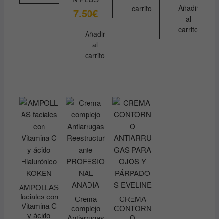
Añadir
carrito
7.50
€
al
carrito
Añadir
al
carrito
AMPOLLAS
faciales con
Crema
CREMA
Vitamina C
complejo
CONTORN
y ácido
Antiarrugas
O